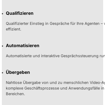
Qualifizieren
Qualifizierter Einstieg in Gespräche für Ihre Agenten – 
effizient.
Automatisieren
Automatisierte und interaktive Gesprächssteuerung ru
Übergeben
Nahtlose Übergabe von und zu menschlichen Video-A
komplexe Geschäftsprozesse und Anwendungsfälle in 
Bereichen.