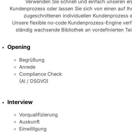
Verwenden Sie schnell und einfach unseren er
Kundenprozess oder lassen Sie sich von einen auf Ih
zugeschnittenen individuellen Kundenprozess er
Unsere flexible no-code Kundenprozess-Engine verf
ständig wachsende Bibliothek an vordefinierten Te
Opening
Begrüßung
Anrede
Compliance Check
(Al / DSGVO)
Interview
Vorqualifizierung
Auskunft
Einwilligung