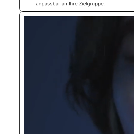
anpassbar an Ihre Zielgruppe.