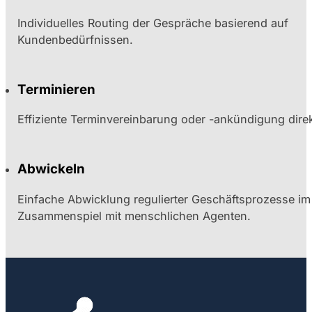
Individuelles Routing der Gespräche basierend auf
Kundenbedürfnissen.
Terminieren
Effiziente Terminvereinbarung oder -ankündigung direk
Abwickeln
Einfache Abwicklung regulierter Geschäftsprozesse im
Zusammenspiel mit menschlichen Agenten.