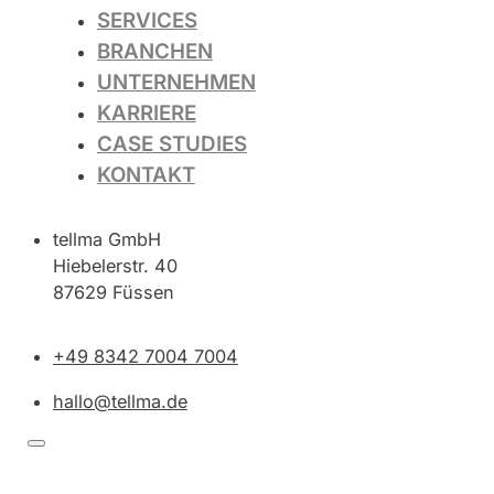
SERVICES
BRANCHEN
UNTERNEHMEN
KARRIERE
CASE STUDIES
KONTAKT
tellma GmbH
Hiebelerstr. 40
87629 Füssen
+49 8342 7004 7004
hallo@tellma.de