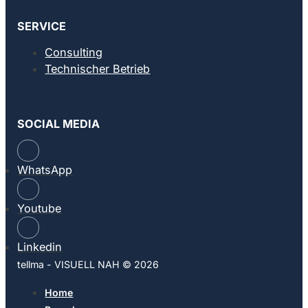
SERVICE
Consulting
Technischer Betrieb
SOCIAL MEDIA
WhatsApp
Youtube
Linkedin
tellma - VISUELL NAH © 2026
Home