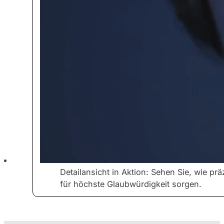
Detailansicht in Aktion: Sehen Sie, wie p
für höchste Glaubwürdigkeit sorgen.