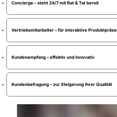
Concierge – steht 24/7 mit Rat & Tat bereit
Vertriebsmitarbeiter – für interaktive Produktpräs
Kundenempfang – effektiv und innovativ
Kundenbefragung – zur Steigerung Ihrer Qualität