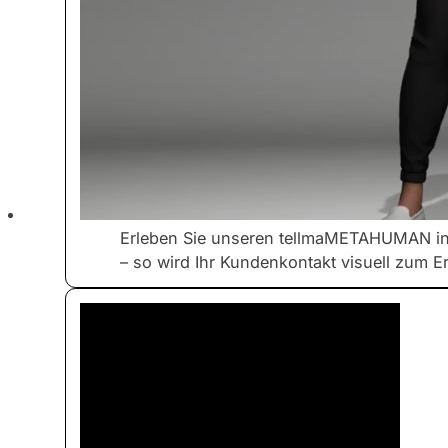
Erleben Sie unseren tellmaMETAHUMAN in v
– so wird Ihr Kundenkontakt visuell zum Er