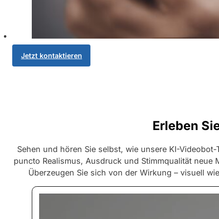
Jetzt kontaktieren
Erleben S
Sehen und hören Sie selbst, wie unsere KI-Videobot-
puncto Realismus, Ausdruck und Stimmqualität neue M
Überzeugen Sie sich von der Wirkung – visuell wie