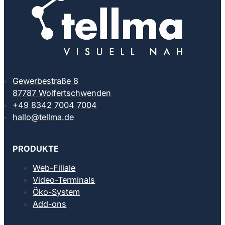
Gewerbestraße 8
87787 Wolfertschwenden
+49 8342 7004 7004
hallo@tellma.de
PRODUKTE
Web-Filiale
Video-Terminals
Öko-System
Add-ons