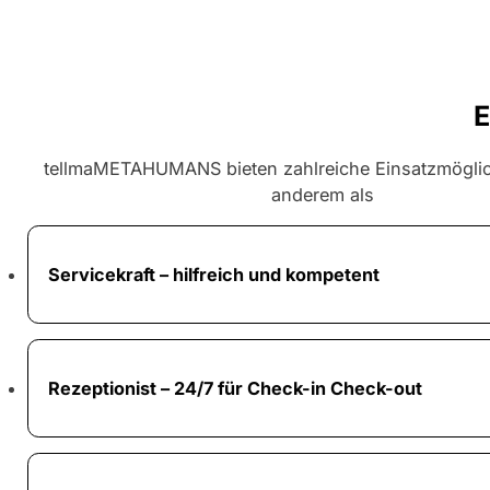
E
tellmaMETAHUMANS bieten zahlreiche Einsatzmöglic
anderem als
Servicekraft – hilfreich und kompetent
Rezeptionist – 24/7 für Check-in Check-out