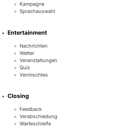
Kampagne
Sprachauswahl
Entertainment
Nachrichten
Wetter
Veranstaltungen
Quiz
Vermischtes
Closing
Feedback
Verabschiedung
Warteschleife