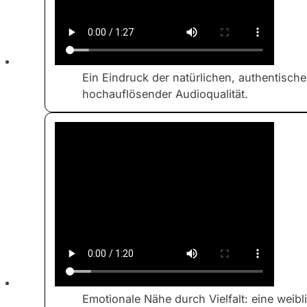
Ein Eindruck der natürlichen, authentisch
hochauflösender Audioqualität.
Emotionale Nähe durch Vielfalt: eine weibl