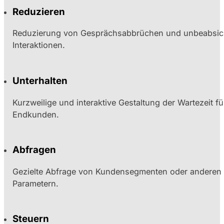
Reduzieren
Reduzierung von Gesprächsabbrüchen und unbeabsic
Interaktionen.
Unterhalten
Kurzweilige und interaktive Gestaltung der Wartezeit fü
Endkunden.
Abfragen
Gezielte Abfrage von Kundensegmenten oder anderen 
Parametern.
Steuern