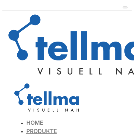
HOME
PRODUKTE