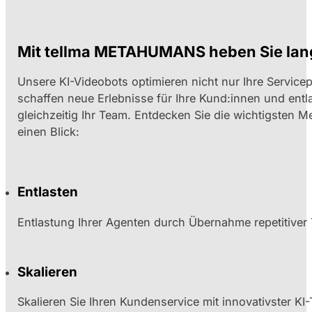
Mit tellma METAHUMANS heben Sie langf
Unsere KI-Videobots optimieren nicht nur Ihre Service
schaffen neue Erlebnisse für Ihre Kund:innen und entl
gleichzeitig Ihr Team. Entdecken Sie die wichtigsten M
einen Blick:
Entlasten
Entlastung Ihrer Agenten durch Übernahme repetitiver 
Skalieren
Skalieren Sie Ihren Kundenservice mit innovativster KI-