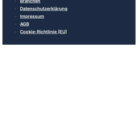
Branchen
Datenschutzerklärung
Impressum
AGB
Cookie-Richtlinie (EU)